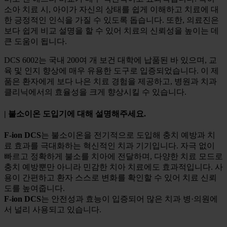
소아 치료 시, 아이가 자신의 상태를 쉽게 이해하고 치료에 대
한 긍정적인 인식을 가질 수 있도록 돕습니다. 또한, 의료진은
보다 쉽게 비교 설명을 할 수 있어 치료의 신뢰성을 높이는 데
큰 도움이 됩니다.
DCS 6002는 국내 200여 개 보건 대학에 납품된 바 있으며, 교
육 및 인지 향상에 매우 유용한 도구로 입증되었습니다. 이 제
품은 환자에게 보다 나은 치료 경험을 제공하고, 병원과 치과
클리닉에서의 효율성을 크게 향상시킬 수 있습니다.
| 불소이온 도입기에 대해 설명해주세요.
F-ion DCS
는 불소이온을 전기적으로 도입해 충치 예방과 치
료 효과를 극대화하는 혁신적인 치과 기기입니다. 자극 없이
빠르고 정확하게 불소를 치아에 전달하며, 다양한 치료 모드로
충치 예방뿐만 아니라 민감한 치아 치료에도 효과적입니다. 사
용이 간편하고 환자 스스로 변화를 확인할 수 있어 치료 신뢰
도를 높여줍니다.
F-ion DCS
는 안전성과 효능이 입증되어 많은 치과 병·의원에
서 널리 사용되고 있습니다.