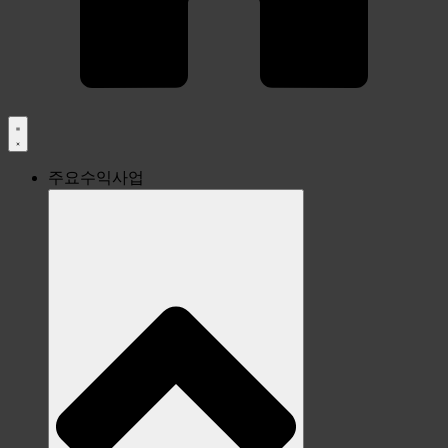
주요수익사업