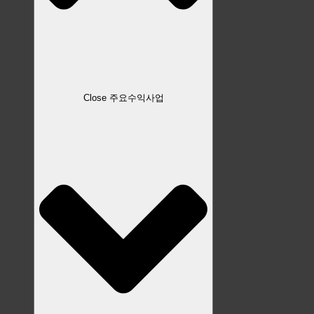
Close 주요수익사업